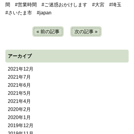
間
#
営業時間
#
ご迷惑おかけします
#
大宮
#
埼玉
#
さいたま市
#
japan
« 前の記事
次の記事 »
アーカイブ
2021年12月
2021年7月
2021年6月
2021年5月
2021年4月
2020年2月
2020年1月
2019年12月
2019年11月