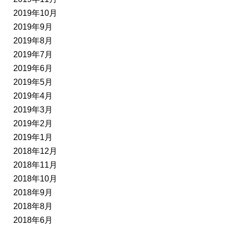
2019年10月
2019年9月
2019年8月
2019年7月
2019年6月
2019年5月
2019年4月
2019年3月
2019年2月
2019年1月
2018年12月
2018年11月
2018年10月
2018年9月
2018年8月
2018年6月