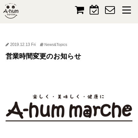
2019.12.13 Fri
News&Topics
営業時間変更のお知らせ