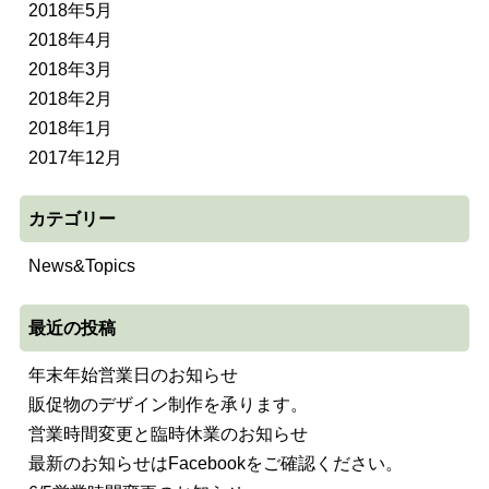
2018年5月
2018年4月
2018年3月
2018年2月
2018年1月
2017年12月
カテゴリー
News&Topics
最近の投稿
年末年始営業日のお知らせ
販促物のデザイン制作を承ります。
営業時間変更と臨時休業のお知らせ
最新のお知らせはFacebookをご確認ください。