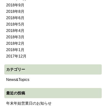
2018年9月
2018年8月
2018年6月
2018年5月
2018年4月
2018年3月
2018年2月
2018年1月
2017年12月
カテゴリー
News&Topics
最近の投稿
年末年始営業日のお知らせ