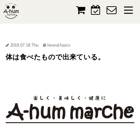
2019.07.18 Thu
News&Topics
体は食べたもので出来ている。