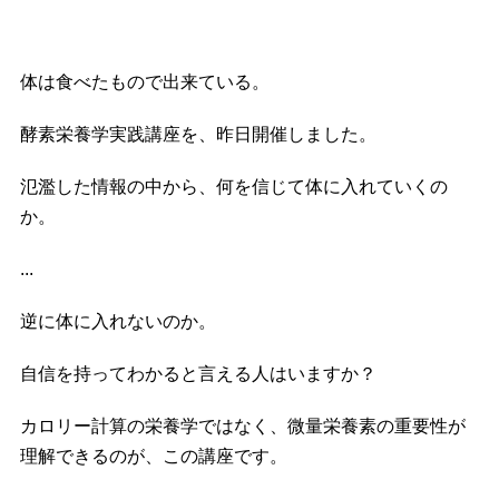
体は食べたもので出来ている。
酵素栄養学実践講座を、昨日開催しました。
氾濫した情報の中から、何を信じて体に入れていくの
か。
...
逆に体に入れないのか。
自信を持ってわかると言える人はいますか？
カロリー計算の栄養学ではなく、微量栄養素の重要性が
理解できるのが、この講座です。