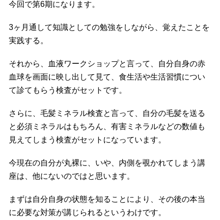
今回で第6期になります。
3ヶ月通して知識としての勉強をしながら、覚えたことを
実践する。
それから、血液ワークショップと言って、自分自身の赤
血球を画面に映し出して見て、食生活や生活習慣につい
て診てもらう検査がセットです。
さらに、毛髪ミネラル検査と言って、自分の毛髪を送る
と必須ミネラルはもちろん、有害ミネラルなどの数値も
見えてしまう検査がセットになっています。
今現在の自分が丸裸に、いや、内側を覗かれてしまう講
座は、他にないのではと思います。
まずは自分自身の状態を知ることにより、その後の本当
に必要な対策が講じられるというわけです。