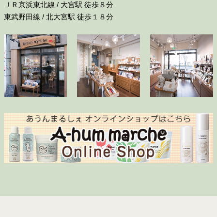
ＪＲ京浜東北線 / 大宮駅 徒歩８分
東武野田線 / 北大宮駅 徒歩１８分