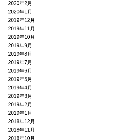
2020年2月
2020年1月
2019年12月
2019年11月
2019年10月
2019年9月
2019年8月
2019年7月
2019年6月
2019年5月
2019年4月
2019年3月
2019年2月
2019年1月
2018年12月
2018年11月
2018年10月