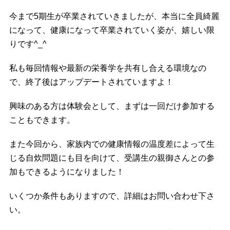
今まで5期生が卒業されていきましたが、本当に全員綺麗
になって、健康になって卒業されていく姿が、嬉しい限
りです^_^
私も毎回情報や最新の栄養学を共有し合える環境なの
で、終了後はアップデートされていますよ！
興味のある方は体験会として、まずは一回だけ参加する
こともできます。
また今回から、家族内での健康情報の温度差によって生
じる自炊問題にも目を向けて、受講生の親御さんとの参
加もできるようになりました！
いくつか条件もありますので、詳細はお問い合わせ下さ
い。