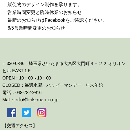
販促物のデザイン制作を承ります。
営業時間変更と臨時休業のお知らせ
最新のお知らせはFacebookをご確認ください。
6/5営業時間変更のお知らせ
〒330-0846 埼玉県さいたま市大宮区大門町３－２２ オリオン
ビル EAST１F
OPEN：10：00～19：00
CLOSED：毎週水曜、ハッピーマンデー、年末年始
電話：048-782-9916
Mail：
【交通アクセス】