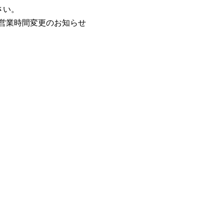
さい。
/5営業時間変更のお知らせ