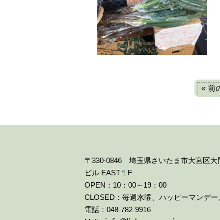
« 
〒330-0846 埼玉県さいたま市大宮区
ビル EAST１F
OPEN：10：00～19：00
CLOSED：毎週水曜、ハッピーマンデ
電話：048-782-9916