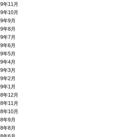
19年11月
19年10月
19年9月
19年8月
19年7月
19年6月
19年5月
19年4月
19年3月
19年2月
19年1月
18年12月
18年11月
18年10月
18年9月
18年8月
18年6月