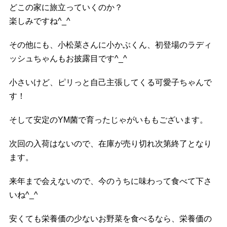
どこの家に旅立っていくのか？
楽しみですね^_^
その他にも、小松菜さんに小かぶくん、初登場のラディ
ッシュちゃんもお披露目です^_^
小さいけど、ピリっと自己主張してくる可愛子ちゃんで
す！
そして安定のYM菌で育ったじゃがいももございます。
次回の入荷はないので、在庫が売り切れ次第終了となり
ます。
来年まで会えないので、今のうちに味わって食べて下さ
いね^_^
安くても栄養価の少ないお野菜を食べるなら、栄養価の