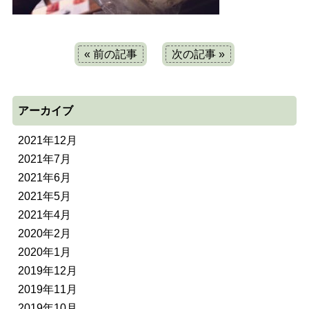
« 前の記事
次の記事 »
アーカイブ
2021年12月
2021年7月
2021年6月
2021年5月
2021年4月
2020年2月
2020年1月
2019年12月
2019年11月
2019年10月