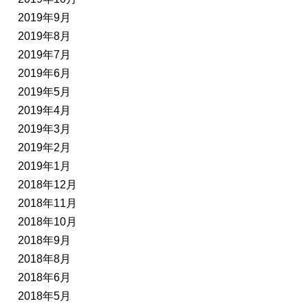
2019年9月
2019年8月
2019年7月
2019年6月
2019年5月
2019年4月
2019年3月
2019年2月
2019年1月
2018年12月
2018年11月
2018年10月
2018年9月
2018年8月
2018年6月
2018年5月