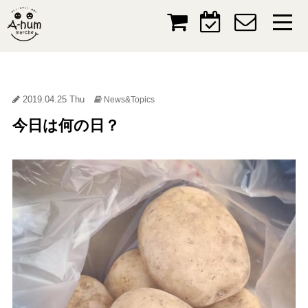
2019.04.25 Thu
News&Topics
今日は何の日？