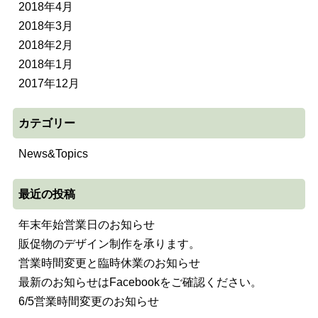
2018年4月
2018年3月
2018年2月
2018年1月
2017年12月
カテゴリー
News&Topics
最近の投稿
年末年始営業日のお知らせ
販促物のデザイン制作を承ります。
営業時間変更と臨時休業のお知らせ
最新のお知らせはFacebookをご確認ください。
6/5営業時間変更のお知らせ