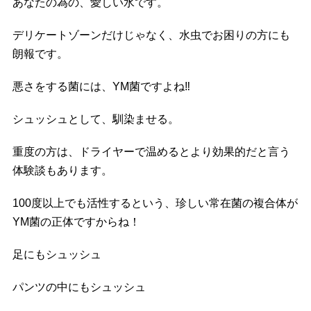
あなたの為の、愛しい水です。
デリケートゾーンだけじゃなく、水虫でお困りの方にも
朗報です。
悪さをする菌には、YM菌ですよね
‼️
シュッシュとして、馴染ませる。
重度の方は、ドライヤーで温めるとより効果的だと言う
体験談もあります。
100度以上でも活性するという、珍しい常在菌の複合体が
YM菌の正体ですからね！
足にもシュッシュ
パンツの中にもシュッシュ