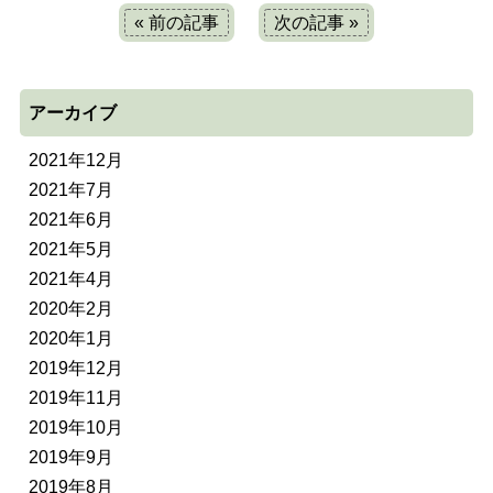
« 前の記事
次の記事 »
アーカイブ
2021年12月
2021年7月
2021年6月
2021年5月
2021年4月
2020年2月
2020年1月
2019年12月
2019年11月
2019年10月
2019年9月
2019年8月