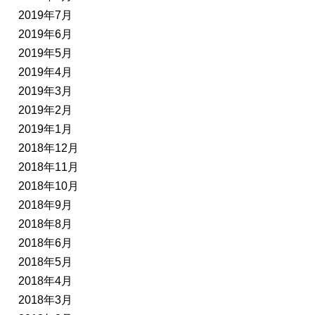
2019年7月
2019年6月
2019年5月
2019年4月
2019年3月
2019年2月
2019年1月
2018年12月
2018年11月
2018年10月
2018年9月
2018年8月
2018年6月
2018年5月
2018年4月
2018年3月