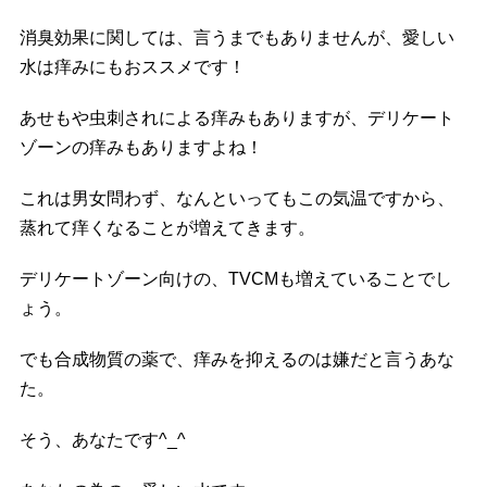
消臭効果に関しては、言うまでもありませんが、愛しい
水は痒みにもおススメです！
あせもや虫刺されによる痒みもありますが、デリケート
ゾーンの痒みもありますよね！
これは男女問わず、なんといってもこの気温ですから、
蒸れて痒くなることが増えてきます。
デリケートゾーン向けの、TVCMも増えていることでし
ょう。
でも合成物質の薬で、痒みを抑えるのは嫌だと言うあな
た。
そう、あなたです^_^