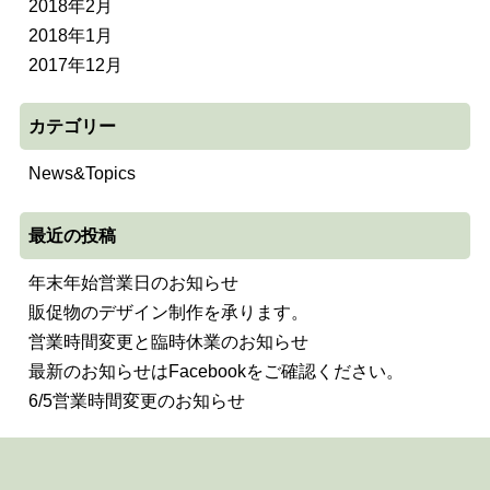
2018年2月
2018年1月
2017年12月
カテゴリー
News&Topics
最近の投稿
年末年始営業日のお知らせ
販促物のデザイン制作を承ります。
営業時間変更と臨時休業のお知らせ
最新のお知らせはFacebookをご確認ください。
6/5営業時間変更のお知らせ