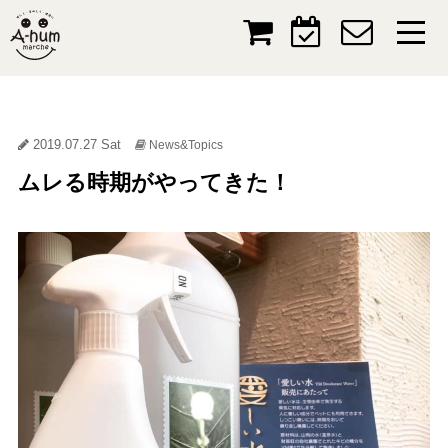
2019.07.27 Sat
News&Topics
ムレる時期がやってきた！