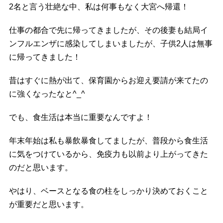
2名と言う壮絶な中、私は何事もなく大宮へ帰還！
仕事の都合で先に帰ってきましたが、その後妻も結局イ
ンフルエンザに感染してしまいましたが、子供2人は無事
に帰ってきました！
昔はすぐに熱が出て、保育園からお迎え要請が来てたの
に強くなったなと^_^
でも、食生活は本当に重要なんですよ！
年末年始は私も暴飲暴食してましたが、普段から食生活
に気をつけているから、免疫力も以前より上がってきた
のだと思います。
やはり、ベースとなる食の柱をしっかり決めておくこと
が重要だと思います。