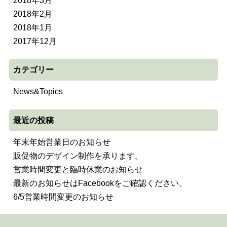
2018年3月
2018年2月
2018年1月
2017年12月
カテゴリー
News&Topics
最近の投稿
年末年始営業日のお知らせ
販促物のデザイン制作を承ります。
営業時間変更と臨時休業のお知らせ
最新のお知らせはFacebookをご確認ください。
6/5営業時間変更のお知らせ