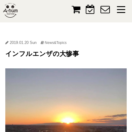
2019.01.20 Sun
News&Topics
インフルエンザの大惨事