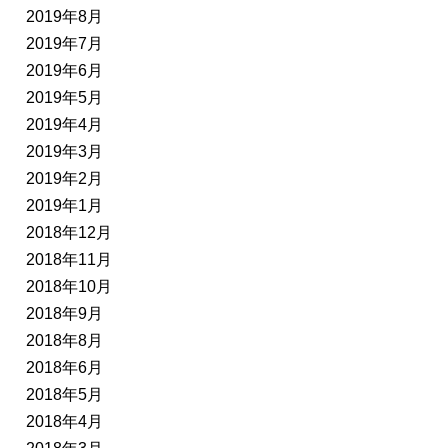
2019年8月
2019年7月
2019年6月
2019年5月
2019年4月
2019年3月
2019年2月
2019年1月
2018年12月
2018年11月
2018年10月
2018年9月
2018年8月
2018年6月
2018年5月
2018年4月