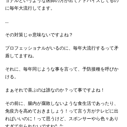
ョナルというような医師の方が出てアドバイスしてるの
に毎年大流行してます。
...
その対策じゃ意味ないですよね？
プロフェッショナルがいるのに、毎年大流行するって矛
盾してますね。
それに、毎年同じような事を言って、予防接種を呼びか
ける。
まぁそれで喜ぶのは誰なのか？って事ですよね！
その前に、腸内が腐敗しないような食生活であったり、
免疫力を高めておきましょう！って言う方がテレビに出
ればいいのに！って思うけど、スポンサーやら色々あり
すぎて出られないですね^_^;