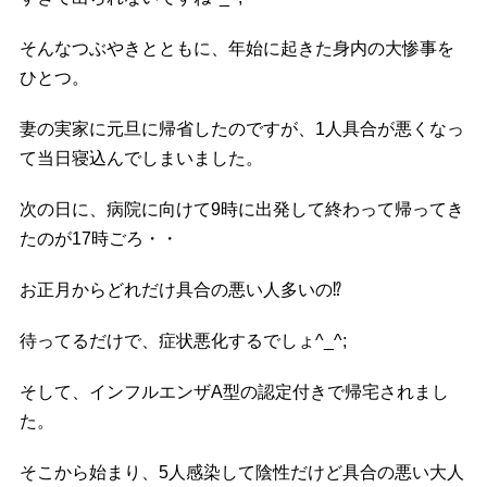
そんなつぶやきとともに、年始に起きた身内の大惨事を
ひとつ。
妻の実家に元旦に帰省したのですが、1人具合が悪くなっ
て当日寝込んでしまいました。
次の日に、病院に向けて9時に出発して終わって帰ってき
たのが17時ごろ・・
お正月からどれだけ具合の悪い人多いの
⁉️
待ってるだけで、症状悪化するでしょ^_^;
そして、インフルエンザA型の認定付きで帰宅されまし
た。
そこから始まり、5人感染して陰性だけど具合の悪い大人