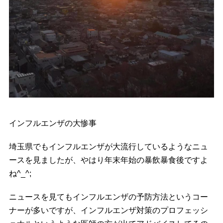
インフルエンザの大惨事
埼玉県でもインフルエンザが大流行しているようなニュ
ースを見ましたが、やはり年末年始の暴飲暴食後ですよ
ね^_^;
ニュースを見てもインフルエンザの予防方法というコー
ナーが多いですが、インフルエンザ対策のプロフェッシ