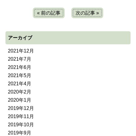
« 前の記事
次の記事 »
アーカイブ
2021年12月
2021年7月
2021年6月
2021年5月
2021年4月
2020年2月
2020年1月
2019年12月
2019年11月
2019年10月
2019年9月