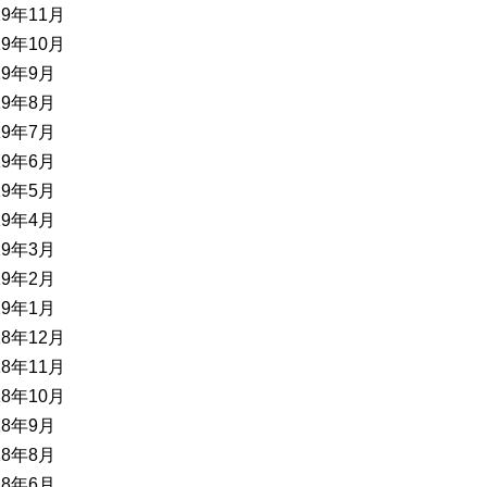
19年11月
19年10月
19年9月
19年8月
19年7月
19年6月
19年5月
19年4月
19年3月
19年2月
19年1月
18年12月
18年11月
18年10月
18年9月
18年8月
18年6月