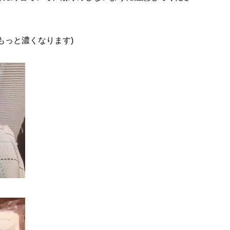
もっと濃くなります)