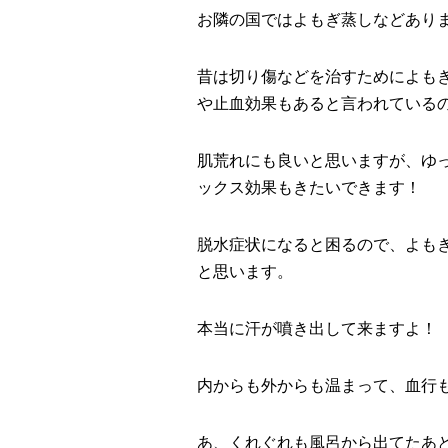
お隣の国ではよもぎ蒸しなどあり
昔は切り傷などを治すためによも
や止血効果もあると言われている
肌荒れにも良いと思いますが、ゆ
ックス効果もきたいできます！
脱水症状になると困るので、よも
と思います。
本当に汗が噴き出して来ますよ！
内からも外からも温まって、血行
あ、くれぐれも風呂から出てたあ