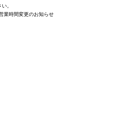
さい。
/5営業時間変更のお知らせ