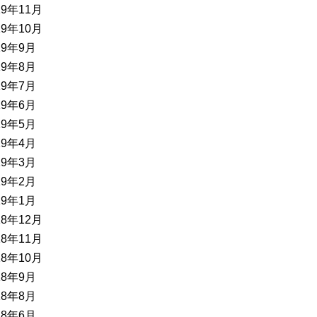
19年11月
19年10月
19年9月
19年8月
19年7月
19年6月
19年5月
19年4月
19年3月
19年2月
19年1月
18年12月
18年11月
18年10月
18年9月
18年8月
18年6月