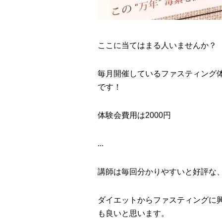
ここに当てはまる人いませんか？
毎月開催しているファスティング体
です！
体験会費用は2000円
...
講師は毎回分かりやすいと好評な
ダイエットからファスティングに
も良いと思います。