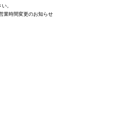
さい。
/5営業時間変更のお知らせ