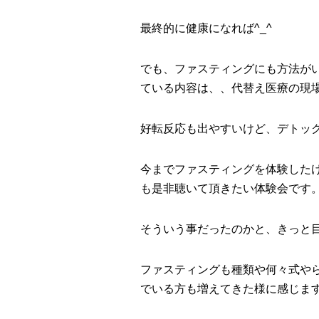
最終的に健康になれば^_^
でも、ファスティングにも方法が
ている内容は、、代替え医療の現
好転反応も出やすいけど、デトッ
今までファスティングを体験した
も是非聴いて頂きたい体験会です
そういう事だったのかと、きっと
ファスティングも種類や何々式や
でいる方も増えてきた様に感じま