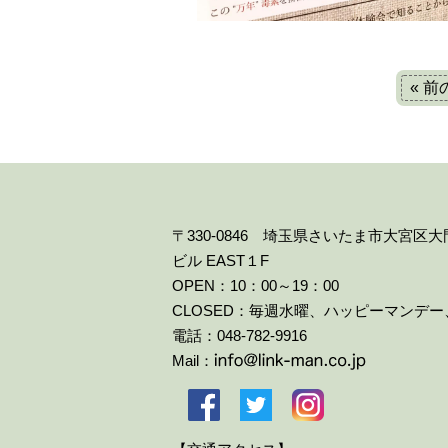
« 
〒330-0846 埼玉県さいたま市大宮区
ビル EAST１F
OPEN：10：00～19：00
CLOSED：毎週水曜、ハッピーマンデ
電話：048-782-9916
Mail：