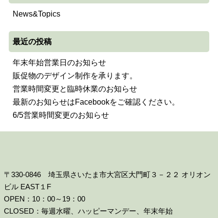
News&Topics
最近の投稿
年末年始営業日のお知らせ
販促物のデザイン制作を承ります。
営業時間変更と臨時休業のお知らせ
最新のお知らせはFacebookをご確認ください。
6/5営業時間変更のお知らせ
〒330-0846 埼玉県さいたま市大宮区大門町３－２２ オリオン
ビル EAST１F
OPEN：10：00～19：00
CLOSED：毎週水曜、ハッピーマンデー、年末年始