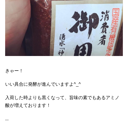
きゃー！
いい具合に発酵が進んでいますよ^_^
入荷した時よりも黒くなって、旨味の素でもあるアミノ
酸が増えております！
...