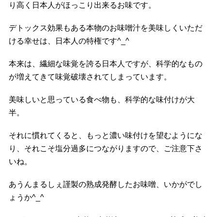
り高く日本人がほっこり出来るお味です。
デトックス効果もある本物のお味噌汁を美味しくいただ
ける幸せは、日本人の特権です^_^
本来は、繊細な味覚を誇る日本人ですが、科学的なもの
が増えてきて味覚破壊されてしまっています。
美味しいと思っている食べ物も、科学的な味付けが大
半。
それに慣れてくると、もっと濃い味付けを望むようにな
り、それこそ塩分過多につながりますので、ご注意下さ
いね。
あうんまるしぇ謹製の熟成発酵したお味噌、いかがでし
ょうか^_^