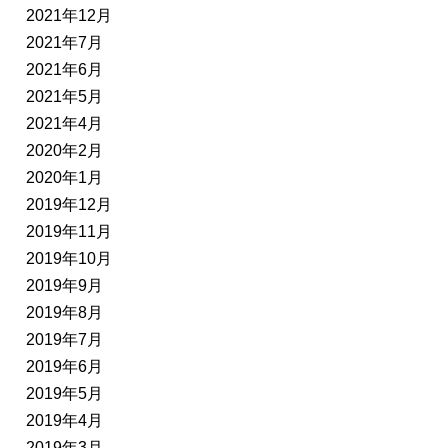
2021年12月
2021年7月
2021年6月
2021年5月
2021年4月
2020年2月
2020年1月
2019年12月
2019年11月
2019年10月
2019年9月
2019年8月
2019年7月
2019年6月
2019年5月
2019年4月
2019年3月