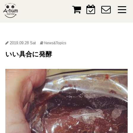
2019.09.28 Sat
News&Topics
いい具合に発酵