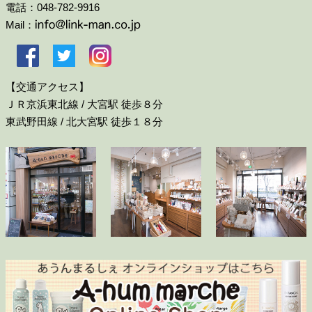
電話：048-782-9916
Mail：
【交通アクセス】
ＪＲ京浜東北線 / 大宮駅 徒歩８分
東武野田線 / 北大宮駅 徒歩１８分