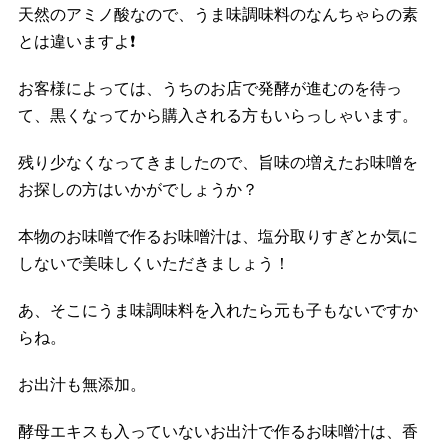
天然のアミノ酸なので、うま味調味料のなんちゃらの素
とは違いますよ
❗️
お客様によっては、うちのお店で発酵が進むのを待っ
て、黒くなってから購入される方もいらっしゃいます。
残り少なくなってきましたので、旨味の増えたお味噌を
お探しの方はいかがでしょうか？
本物のお味噌で作るお味噌汁は、塩分取りすぎとか気に
しないで美味しくいただきましょう！
あ、そこにうま味調味料を入れたら元も子もないですか
らね。
お出汁も無添加。
酵母エキスも入っていないお出汁で作るお味噌汁は、香