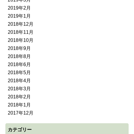
2019年2月
2019年1月
2018年12月
2018年11月
2018年10月
2018年9月
2018年8月
2018年6月
2018年5月
2018年4月
2018年3月
2018年2月
2018年1月
2017年12月
カテゴリー